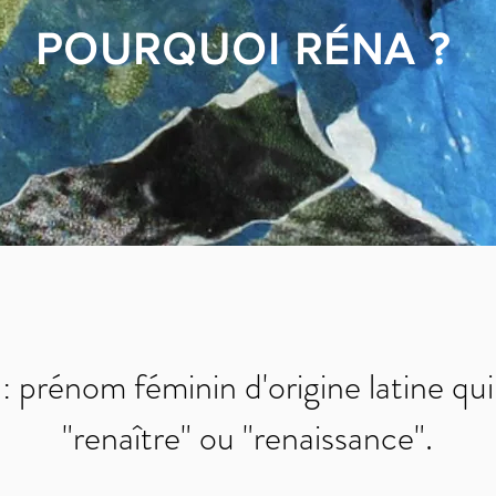
POURQUOI RÉNA ?
prénom féminin d'origine latine qui 
"renaître" ou "renaissance".