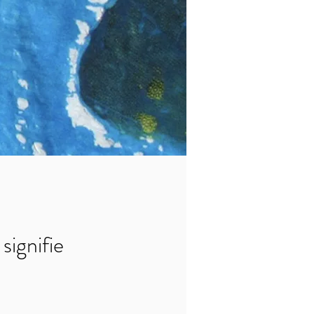
signifie