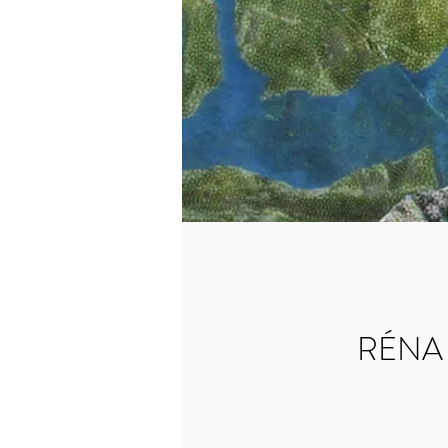
RÉNA : 