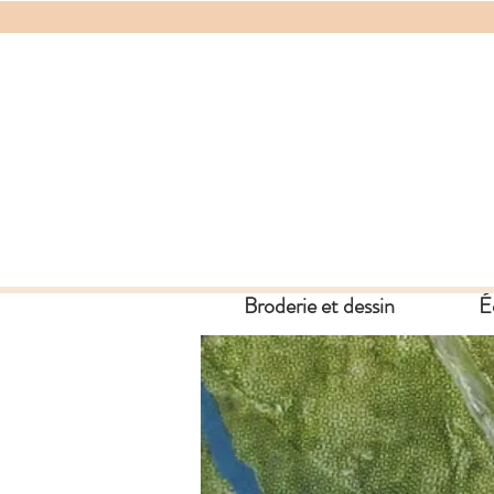
Broderie et dessin
É