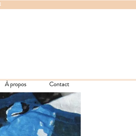
E
À propos
Contact