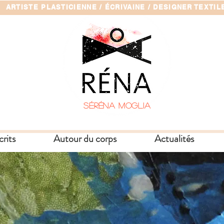
ARTISTE PLASTICIENNE / ÉCRIVAINE / DESIGNER TEXTIL
SÉRÉNA MOGLIA
crits
Autour du corps
Actualités