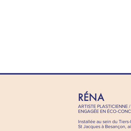
RÉNA
ARTISTE PLASTICIENNE /
ENGAGÉE EN ÉCO-CONCE
Installée au sein du Tiers
St Jacques à Besançon, aile