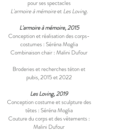
pour ses spectacles
L'armoire à mémoire
et
Les Loving
.
L'armoire à mémoire, 2015
Conception et réalisation des corps-
costumes : Séréna Moglia
Combinaison chair : Malini Dufour
Broderies et recherches téton et
pubis, 2015 et 2022
Les Loving, 2019
Conception costume et sculpture des
têtes : Séréna Moglia
Couture du corps et des vêtements :
Malini Dufour