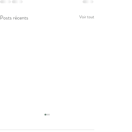
Posts récents
Voir tout